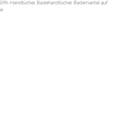
 SPA-Handtücher, Badehandtücher, Bademantel auf
ge