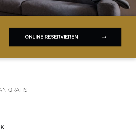
ONLINE RESERVIEREN
N GRATIS
CK