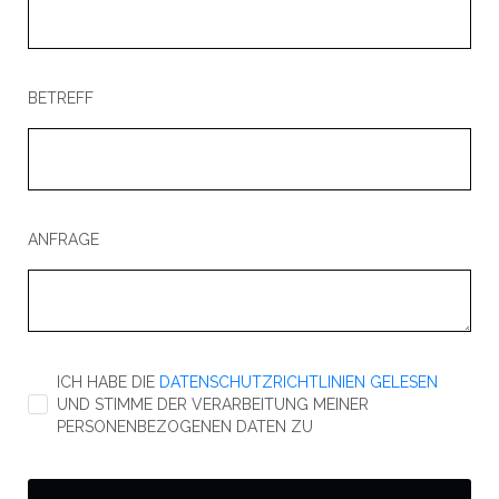
BETREFF
ANFRAGE
ICH HABE DIE
DATENSCHUTZRICHTLINIEN GELESEN
UND STIMME DER VERARBEITUNG MEINER
PERSONENBEZOGENEN DATEN ZU